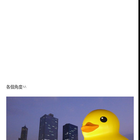
各個角度^^