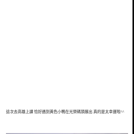
這次去高雄上課 恰好遇到黃色小鴨在光榮碼頭展出 真的是太幸運啦^^