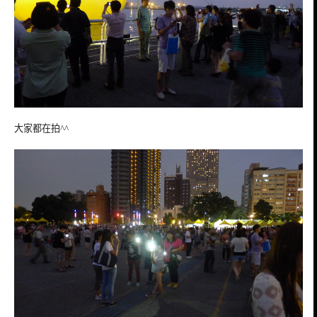
大家都在拍^^