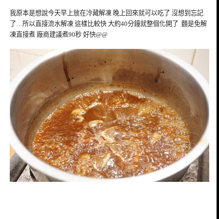
我原本是想說今天早上放在冷藏解凍 晚上回來就可以吃了 沒想到忘記
了…所以直接流水解凍 這樣比較快 大約40分鐘就整個化開了 麵是免解
凍直接煮 廠商建議煮90秒 好快@@