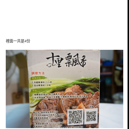
裡面一共是4份