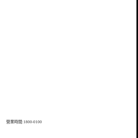
營業時間:1800-0100