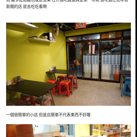
新開的店 就去吃吃看啊
一個很簡單的小店 但是店簡單不代表東西不好喔