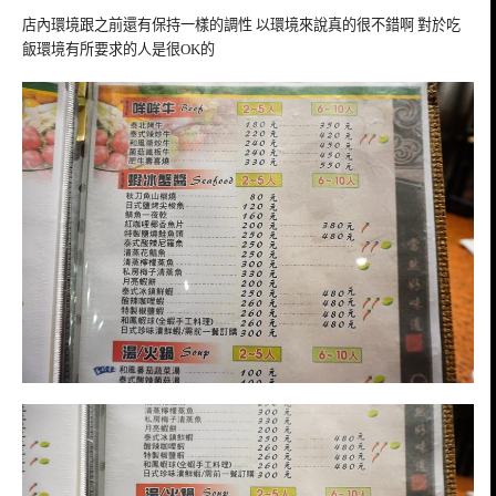
店內環境跟之前還有保持一樣的調性 以環境來說真的很不錯啊 對於吃
飯環境有所要求的人是很OK的