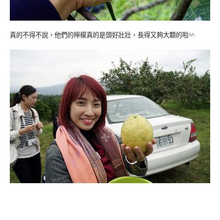
真的不得不說，他們的檸檬真的是頭好壯壯，長得又夠大顆的啦^^