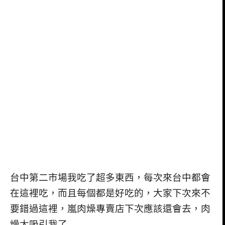
台中第二市場我吃了超多東西，每次來台中都會
在這裡吃，而且每個都是好吃的，大家下次來不
要錯過這裡，嵐肉燥專賣店下次應該還會去，肉
燥太吸引我了