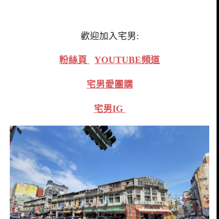
歡迎加入宅男:
粉絲頁
YOUTUBE頻道
宅男愛團購
宅男IG