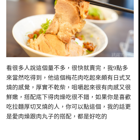
看很多人說這個量不多，很快就賣完，我9點多
來當然吃得到，他這個梅花肉吃起來頗有日式叉
燒的感覺，厚實不乾柴，咀嚼起來很有肉感又很
鮮嫩，搭配底下得肉燥吃很不錯，如果你是喜歡
吃拉麵厚切叉燒的人，你可以點這個，我的話更
是愛肉燥跟肉丸子的搭配，都是好吃的