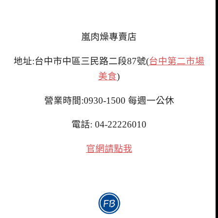
嵐肉燥專賣店
地址:台中市中區三民路二段87號(
台中第二市場
美食
)
營業時間:0930-1500 每週一公休
電話: 04-22226010
官網請點我