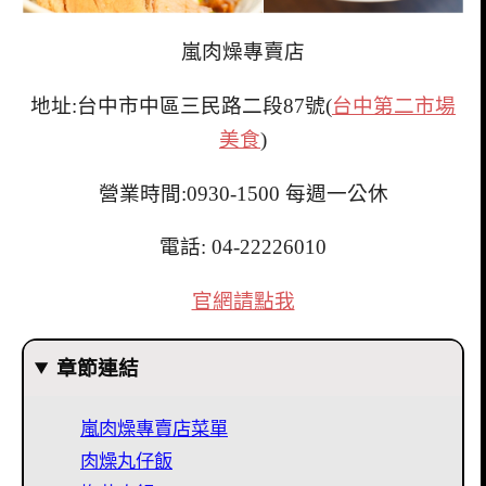
嵐肉燥專賣店
地址:台中市中區三民路二段87號(
台中第二市場
美食
)
營業時間:0930-1500 每週一公休
電話: 04-22226010
官網請點我
章節連結
嵐肉燥專賣店菜單
肉燥丸仔飯