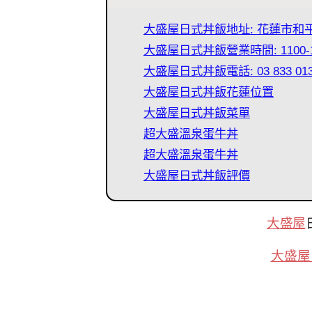
大盛屋日式丼飯地址: 花蓮市和平
大盛屋日式丼飯營業時間: 1100-14
大盛屋日式丼飯電話: 03 833 01
大盛屋日式丼飯花蓮位置
大盛屋日式丼飯菜單
超大盛溫泉蛋牛丼
超大盛溫泉蛋牛丼
大盛屋日式丼飯評價
大盛屋
大盛屋