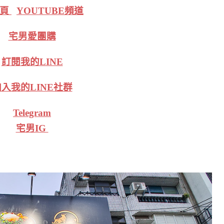
絲頁
YOUTUBE頻道
宅男愛團購
訂閱我的LINE
入我的LINE社群
Telegram
宅男IG