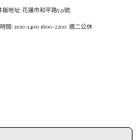
飯地址: 花蓮市和平路521號:
 1100-1400 1600-2200 週二公休