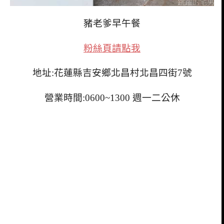
豬老爹早午餐
粉絲頁請點我
地址:花蓮縣吉安鄉北昌村北昌四街7號
營業時間:0600~1300 週一二公休