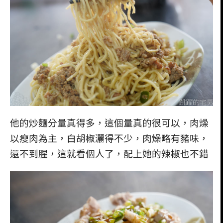
他的炒麵分量真得多，這個量真的很可以，肉燥
以瘦肉為主，白胡椒灑得不少，肉燥略有豬味，
還不到腥，這就看個人了，配上她的辣椒也不錯