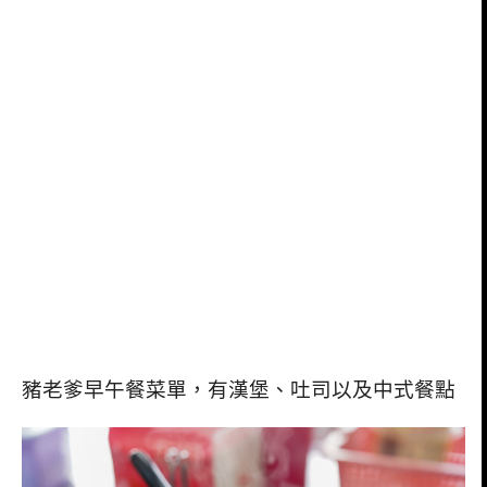
豬老爹早午餐菜單，有漢堡、吐司以及中式餐點