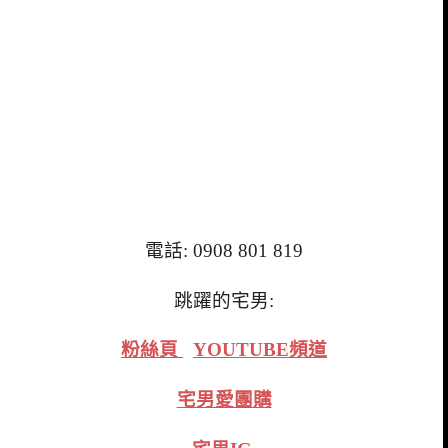
電話: 0908 801 819
跳躍的宅男:
粉絲頁
YOUTUBE頻道
宅男愛團購