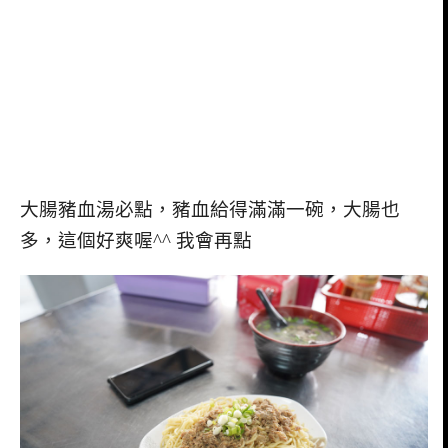
大腸豬血湯必點，豬血給得滿滿一碗，大腸也
多，這個好爽喔^^ 我會再點