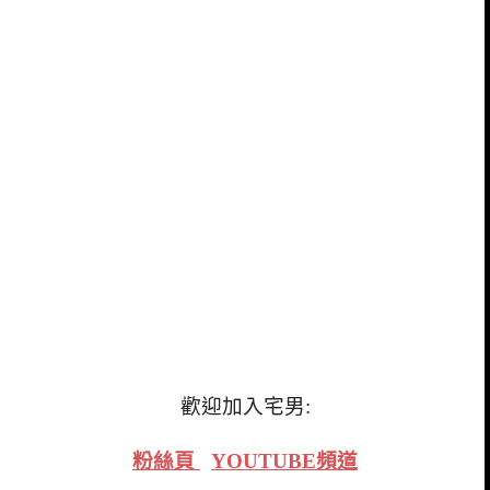
歡迎加入宅男:
粉絲頁
YOUTUBE頻道