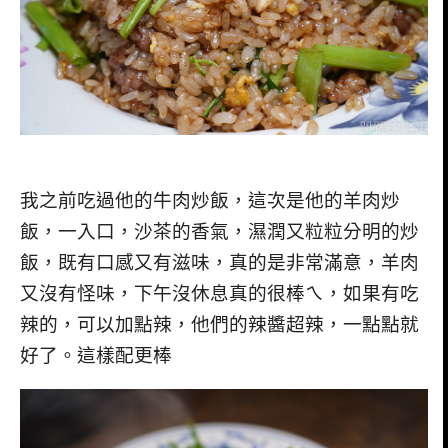
我之前吃過他的牛肉炒飯，這次是他的羊肉炒
飯，一入口，沙茶的香氣，濕潤又粒粒分明的炒
飯，既有口感又有滋味，真的是非常滿意，羊肉
又沒有怪味，下午沒休息真的很棒ㄟ，如果有吃
辣的，可以加點辣，他們的辣醬超辣，一點點就
好了。這樣配更棒