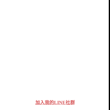
加入我的LINE社群