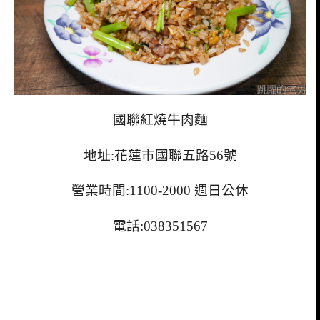
國聯紅燒牛肉麵
地址:花蓮市國聯五路56號
營業時間:1100-2000 週日公休
電話:038351567