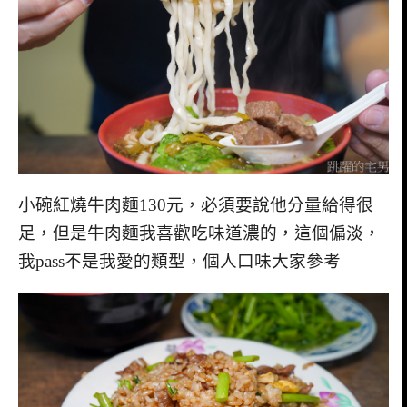
小碗紅燒牛肉麵130元，必須要說他分量給得很
足，但是牛肉麵我喜歡吃味道濃的，這個偏淡，
我pass不是我愛的類型，個人口味大家參考