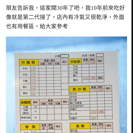
朋友告訴我，這家開30年了吧，我10年前來吃好
像就是第二代接了，店內有冷氣又很乾淨，外面
也有用餐區，給大家參考