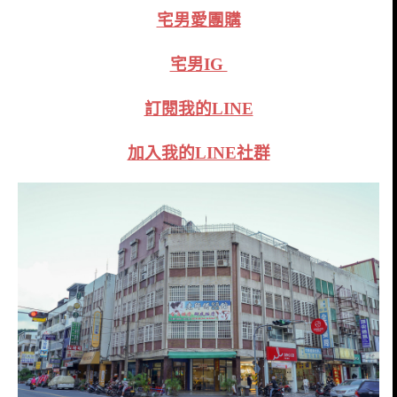
宅男愛團購
宅男IG
訂閱我的LINE
加入我的LINE社群