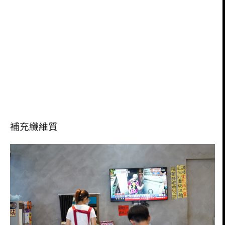
補充纖維質