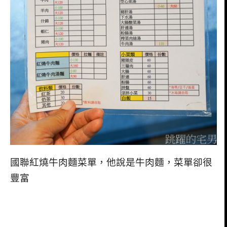
國聯紅燒牛肉麵菜單，他說是牛肉麵，菜單卻很
豐富