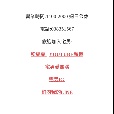
營業時間:1100-2000 週日公休
電話:038351567
歡迎加入宅男:
粉絲頁
YOUTUBE頻道
宅男愛團購
宅男IG
訂閱我的LINE