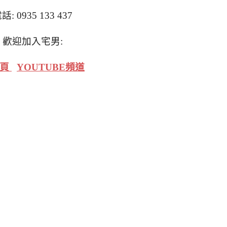
話:
0935 133 437
歡迎加入宅男:
絲頁
YOUTUBE頻道