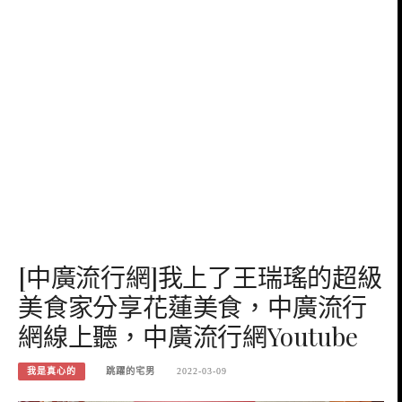
[中廣流行網]我上了王瑞瑤的超級
美食家分享花蓮美食，中廣流行
網線上聽，中廣流行網Youtube
我是真心的
跳躍的宅男
2022-03-09