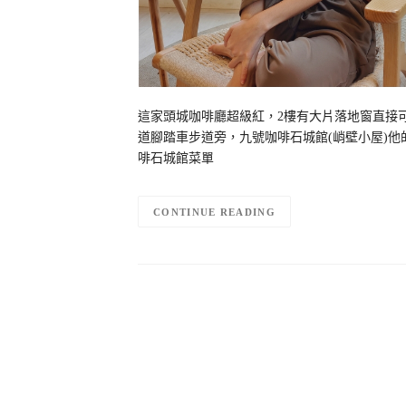
這家頭城咖啡廳超級紅，2樓有大片落地窗直接
道腳踏車步道旁，九號咖啡石城館(峭壁小屋)
啡石城館菜單
CONTINUE READING