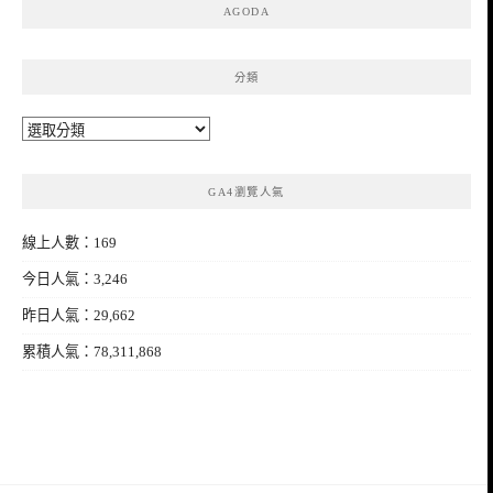
AGODA
分類
分
類
GA4瀏覽人氣
線上人數：169
今日人氣：3,246
昨日人氣：29,662
累積人氣：78,311,868