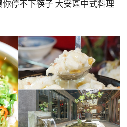
讓你停不下筷子 大安區中式料理