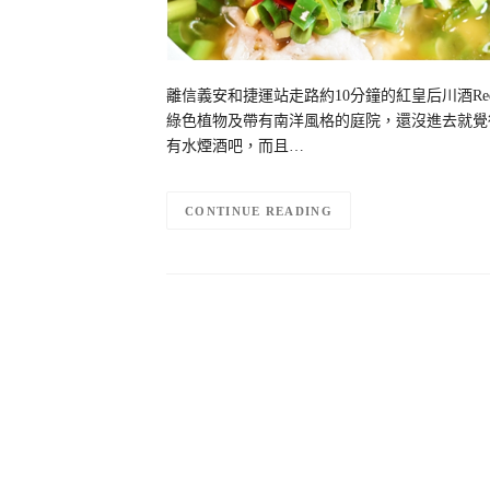
離信義安和捷運站走路約10分鐘的紅皇后川酒Red 
綠色植物及帶有南洋風格的庭院，還沒進去就覺
有水煙酒吧，而且…
CONTINUE READING