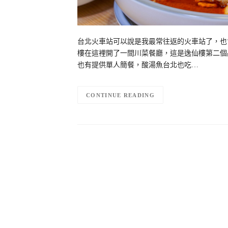
台北火車站可以說是我最常往返的火車站了，也會
樓在這裡開了一間川菜餐廳，這是逸仙樓第二個
也有提供單人簡餐，酸湯魚台北也吃…
CONTINUE READING