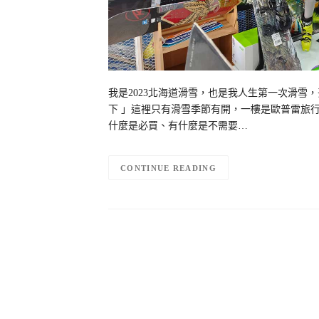
我是2023北海道滑雪，也是我人生第一次滑雪，
下 」這裡只有滑雪季節有開，一樓是歐普雷旅
什麼是必買、有什麼是不需要…
CONTINUE READING