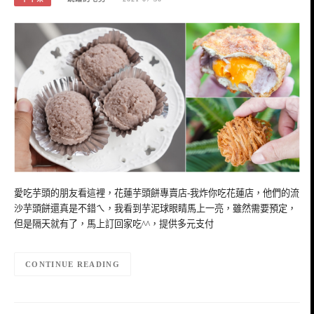
愛吃芋頭的朋友看這裡，花蓮芋頭餅專賣店-我炸你吃花蓮店，他們的流
沙芋頭餅還真是不錯ㄟ，我看到芋泥球眼睛馬上一亮，雖然需要預定，
但是隔天就有了，馬上訂回家吃^^，提供多元支付
CONTINUE READING