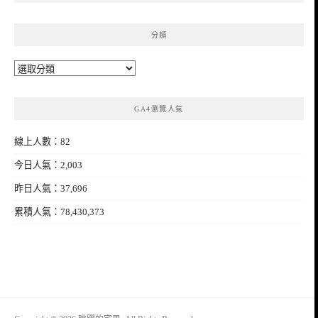
分類
分
類
GA4瀏覽人氣
線上人數：82
今日人氣：2,003
昨日人氣：37,696
累積人氣：78,430,373