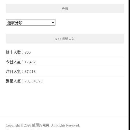
分類
分
類
GA4瀏覽人氣
線上人數：305
今日人氣：17,482
昨日人氣：37,918
累積人氣：78,364,598
Copyright © 2026 跳躍的宅男. All Rights Reserved.