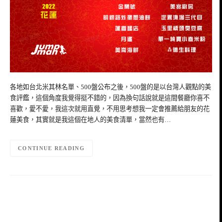
各地如台北米其林名單、500盤公布之後，500盤的是以台灣人觀點的美
食評鑑，這個角度我覺得挺不錯的，因為換句話說就是這間餐廳你喜不
喜歡，愛不愛，我這次就用直覺，不用思考想我一定會推薦給朋友的花
蓮美食，其實就是我這個在地人的美食清單，當然也有…
CONTINUE READING