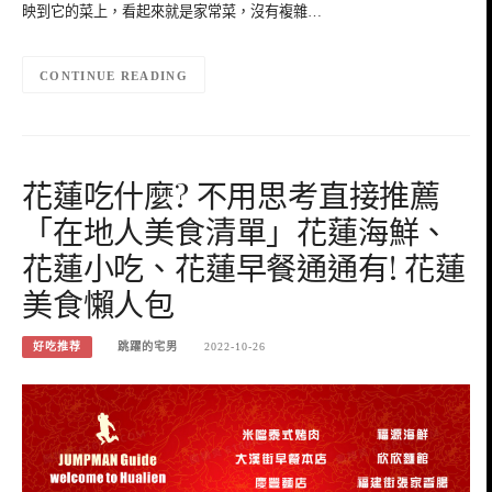
映到它的菜上，看起來就是家常菜，沒有複雜…
CONTINUE READING
花蓮吃什麼? 不用思考直接推薦
「在地人美食清單」花蓮海鮮、
花蓮小吃、花蓮早餐通通有! 花蓮
美食懶人包
好吃推荐
跳躍的宅男
2022-10-26