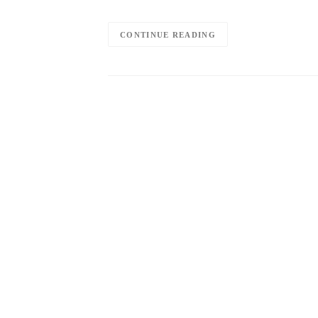
CONTINUE READING