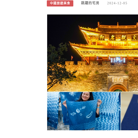
跳躍的宅男
2024-12-05
中國旅遊美食