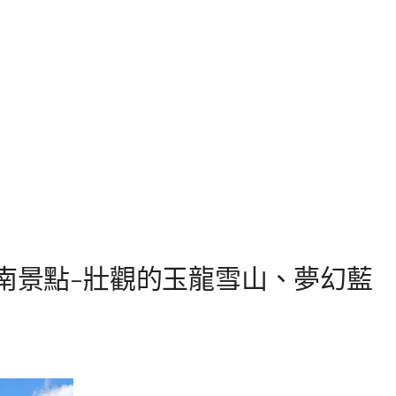
雲南景點-壯觀的玉龍雪山、夢幻藍