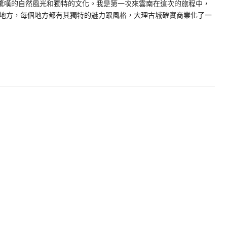
人驚嘆的自然風光和獨特的文化。我是第一次來雲南在這次的旅程中，
地方，每個地方都有其獨特的魅力跟風格，大理古城確實商業化了一