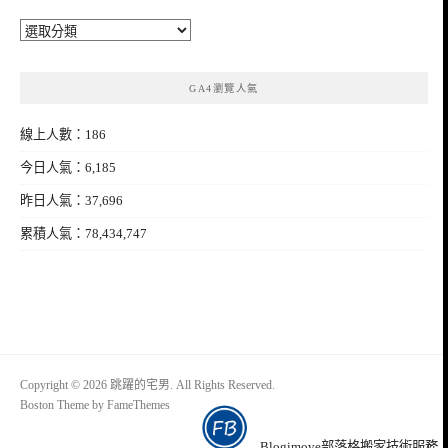
分
類
GA4瀏覽人氣
線上人數：186
今日人氣：6,185
昨日人氣：37,696
累積人氣：78,434,747
Copyright © 2026 跳躍的宅男. All Rights Reserved.
Boston Theme by
FameThemes
Blogimove部落格搬家技術服務