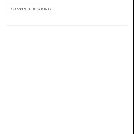
CONTINUE READING