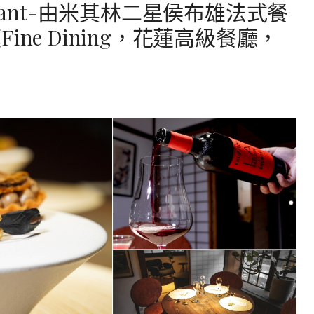
taurant-由米其林二星侯布雄法式餐
ne Dining，花蓮高級餐廳，