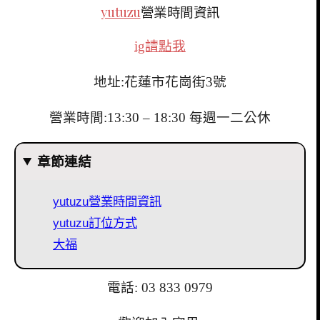
yutuzu
營業時間資訊
ig請點我
地址:花蓮市花崗街3號
營業時間:13:30 – 18:30 每週一二公休
章節連結
yutuzu營業時間資訊
yutuzu訂位方式
大福
電話:
03 833 0979