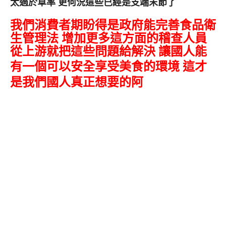
太過於草率 更何況
這些已經是支端末節了
我們
消費者期盼得是政府能完善食品衛
生管理法 增加更多這方面的稽查人員
從上游就把這些問題給解決 讓國人能
有一
個可
以安全享受美食的環境 這才
是我們國人真正想要的阿