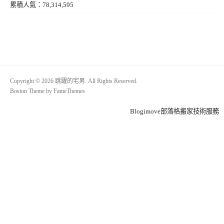
累積人氣：78,314,595
Copyright © 2026 跳躍的宅男. All Rights Reserved.
Boston Theme by
FameThemes
Blogimove部落格搬家技術服務