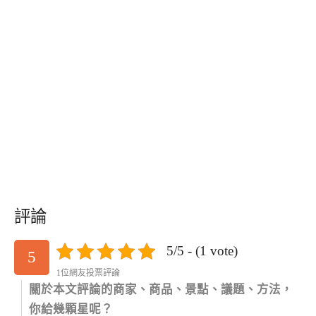
評論
5/5 - (1 vote)
5
1位網友投票評論
關於本文評論的商家、商品、景點、議題、方法，
你給幾顆星呢？