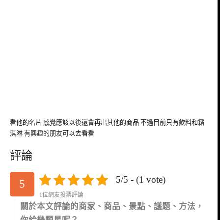
看他的名片 感覺應該以後還會再出其他的商品 不過目前只有飲料和霜
淇淋 有興趣的朋友可以去看看
評論
5/5 - (1 vote)
5
1位網友投票評論
關於本文評論的商家、商品、景點、議題、方法，