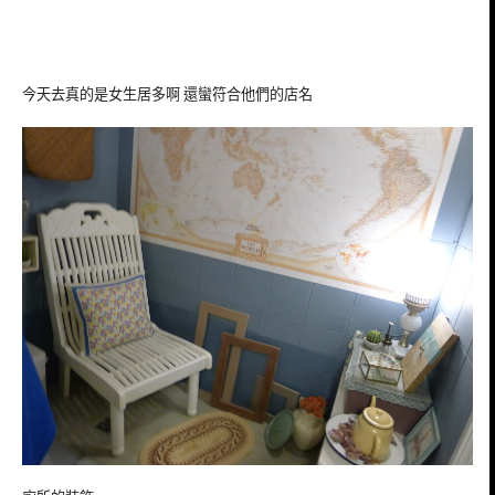
今天去真的是女生居多啊 還蠻符合他們的店名