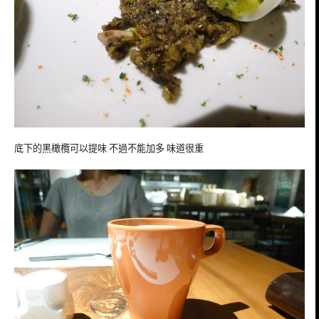
底下的黑橄欖可以提味 不過不能加多 味道很重