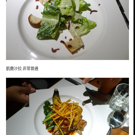
凱撒沙拉 非常普通