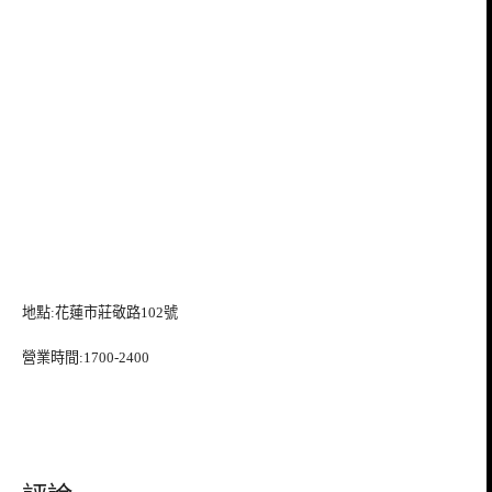
地點:花蓮市莊敬路102號
營業時間:1700-2400