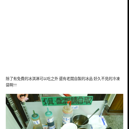
除了有免費的冰淇淋可以吃之外 還有老闆自製的冰品 好久不見的冷凍
袋啊!!!