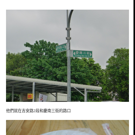
他們就在吉安路2段和慶南三街的路口