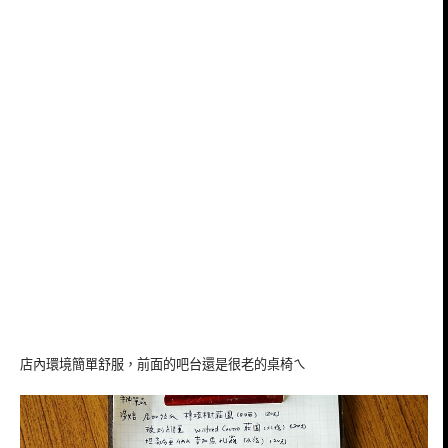
店內環境簡單舒服，前面的吧台還是很老的桌椅ㄟ