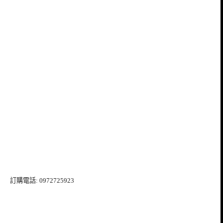
訂購電話: 0972725923