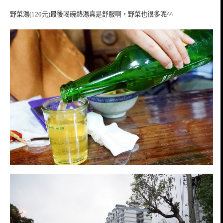
野菜湯(120元)最後喝碗熱湯真是舒服啊，野菜也很多呢^^