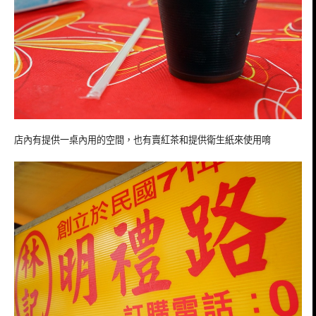
店內有提供一桌內用的空間，也有賣紅茶和提供衛生紙來使用唷