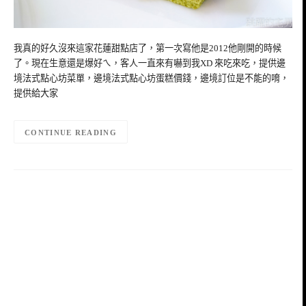
我真的好久沒來這家花蓮甜點店了，第一次寫他是2012他剛開的時候
了。現在生意還是爆好ㄟ，客人一直來有嚇到我XD 來吃來吃，提供邊
境法式點心坊菜單，邊境法式點心坊蛋糕價錢，邊境訂位是不能的唷，
提供給大家
CONTINUE READING