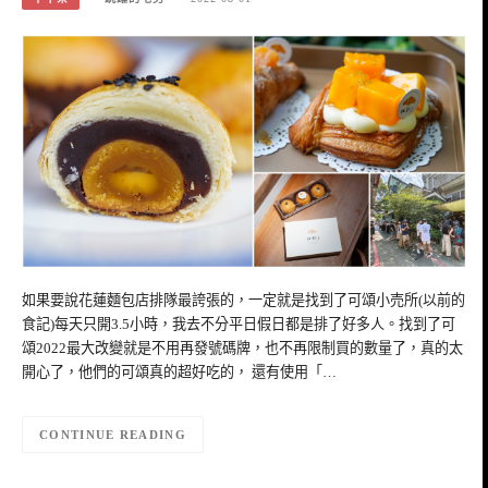
如果要說花蓮麵包店排隊最誇張的，一定就是找到了可頌小売所(以前的
食記)每天只開3.5小時，我去不分平日假日都是排了好多人。找到了可
頌2022最大改變就是不用再發號碼牌，也不再限制買的數量了，真的太
開心了，他們的可頌真的超好吃的， 還有使用「…
CONTINUE READING