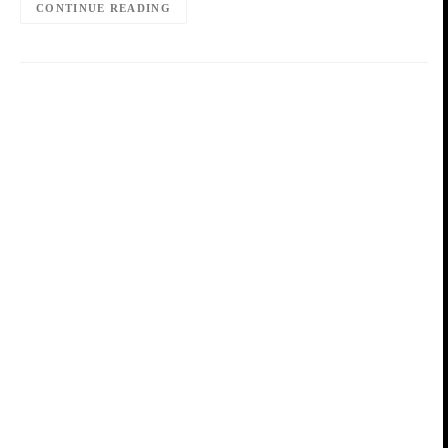
CONTINUE READING