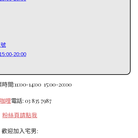
1號
:00-20:00
間:11:00-14:00 15:00-20:00
咖哩
電話: 03 835 7987
粉絲頁請點我
歡迎加入宅男: