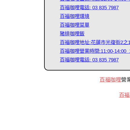
百福咖哩電話: 03 835 7987
百福咖哩環境
百福咖哩菜單
豬排咖哩飯
百福咖哩地址:花蓮市光復街2之
百福咖哩營業時間:11:00-14:00 15
百福咖哩電話: 03 835 7987
百福咖哩
營業時
百福