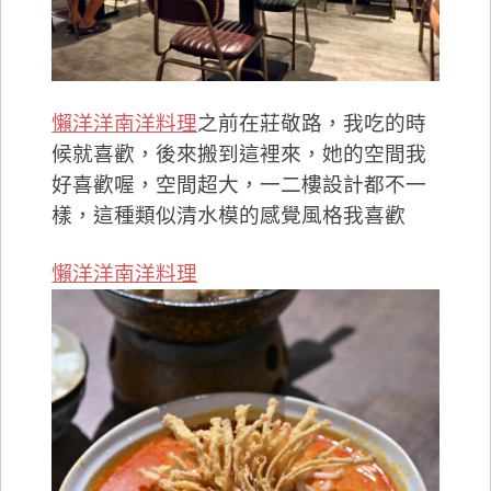
懶洋洋南洋料理
之前在莊敬路，我吃的時
候就喜歡，後來搬到這裡來，她的空間我
好喜歡喔，空間超大，一二樓設計都不一
樣，這種類似清水模的感覺風格我喜歡
懶洋洋南洋料理