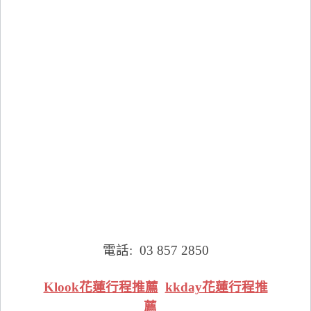
電話:
03 857 2850
Klook花蓮行程推薦
kkday花蓮行程推
薦