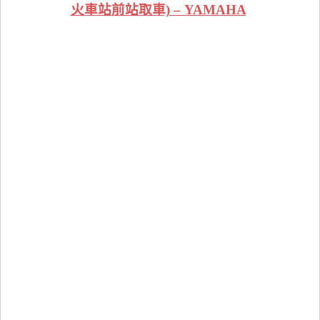
火車站前站取車) – YAMAHA