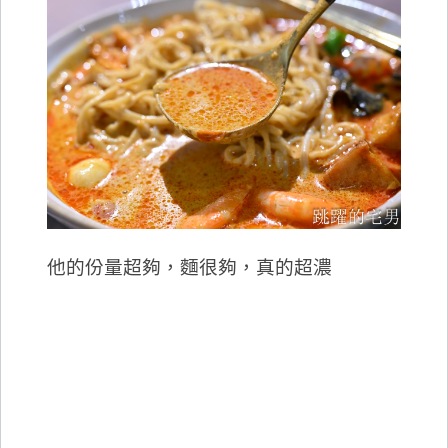
他的份量超夠，麵很夠，真的超濃