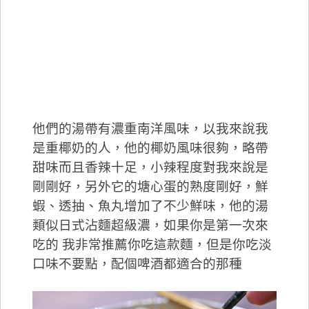
他們的湯帶有濃重南洋風味，以我來說我
是重椰奶的人，他的椰奶風味很夠，略帶
甜味而且香辣十足，小辣程度對我來說是
剛剛好，另外它的塘心蛋的熟度剛好，鮮
蝦、透抽、魚丸增加了不少鮮味，他的湯
類似日式沾麵超級濃，如果你是第一次來
吃的 我非常推薦你吃這款麵，但是你吃淡
口味不要點，配個啤酒都適合的那種