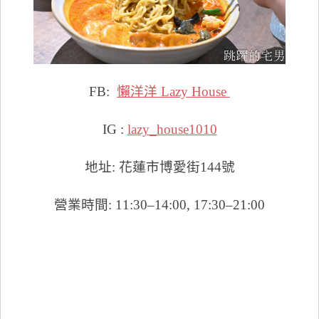
FB:
懶洋洋 Lazy House
IG :
lazy_house1010
地址: 花蓮市博愛街144號
營業時間: 11:30–14:00, 17:30–21:00