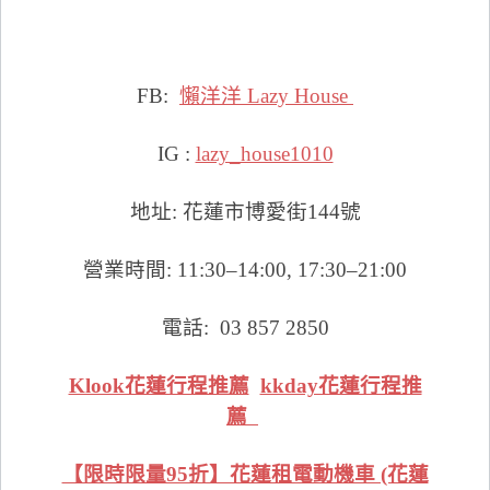
FB:
懶洋洋 Lazy House
IG :
lazy_house1010
地址: 花蓮市博愛街144號
營業時間: 11:30–14:00, 17:30–21:00
電話:
03 857 2850
Klook花蓮行程推薦
kkday花蓮行程推
薦
【限時限量95折】花蓮租電動機車 (花蓮