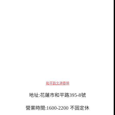
和平路北港春捲
地址:花蓮市和平路395-8號
營業時間:1600-2200 不固定休