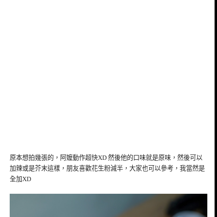
原本想拍幾張的，阿嬤動作超快XD 然後他的口味就是原味，然後可以
加辣或是芥末這樣，朋友喜歡花生粉減半，大家也可以參考，我當然是
全加XD