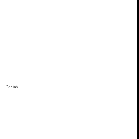
Popiah