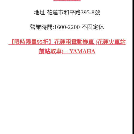
地址:花蓮市和平路395-8號
營業時間:1600-2200 不固定休
【限時限量95折】花蓮租電動機車 (花蓮火車站
前站取車) – YAMAHA