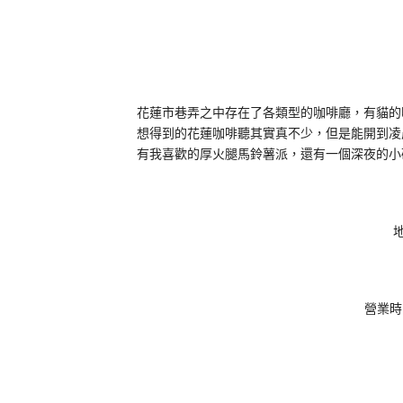
花蓮市巷弄之中存在了各類型的咖啡廳，有貓的
想得到的花蓮咖啡聽其實真不少，但是能開到凌
有我喜歡的厚火腿馬鈴薯派，還有一個深夜的小
營業時間