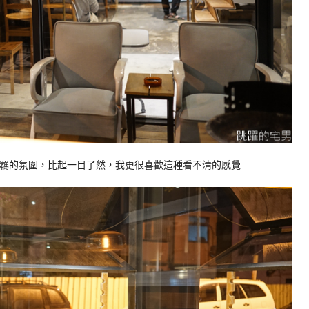
羈的氛圍，比起一目了然，我更很喜歡這種看不清的感覺