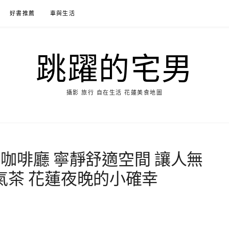
好書推薦
車與生活
跳躍的宅男
攝影 旅行 自在生活 花蓮美食地圖
花蓮深夜咖啡廳 寧靜舒適空間 讓人無
氣茶 花蓮夜晚的小確幸