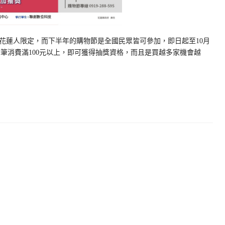
花蓮人限定，而下半年的購物節是全國民眾皆可參加，即日起至10月
)單筆消費滿100元以上，即可獲得抽獎資格，而且是買越多家機會越