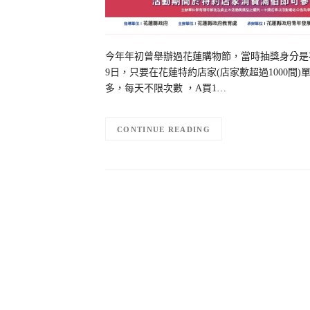
今年年初曾舉辦過花蓮購物節，當時抽獎身分是
9日，只要在花蓮特約店家(店家數超過1000間
多，每天不限次數 ，A買1…
CONTINUE READING