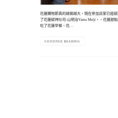
花蓮購物節真的越做越大，現在參加店家已經超
了花蓮碳烤吐司-山明治Yama Meiji，，花蓮
吃了花蓮早餐、花…
CONTINUE READING