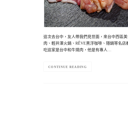
這次去台中，友人帶我們見世面，來台中西區美
肉、輕井澤火鍋、RÊVE黑浮咖啡、隱鍋等名店
吃這家是台中和牛燒肉，他是有專人…
CONTINUE READING