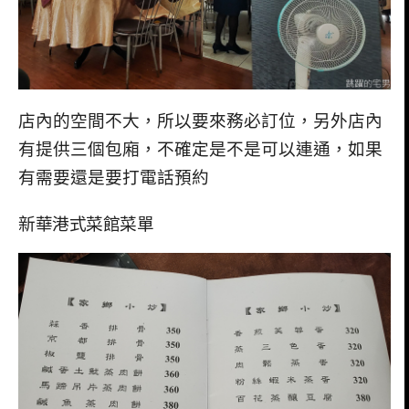
店內的空間不大，所以要來務必訂位，另外店內
有提供三個包廂，不確定是不是可以連通，如果
有需要還是要打電話預約
新華港式菜館菜單