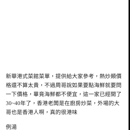
新華港式菜館菜單，提供給大家參考，熱炒類價
格還不算太貴，不過周哥說如果要點海鮮就要問
一下價格，畢竟海鮮都不便宜，這一家已經開了
30~40年了，香港老闆是在廚房炒菜，外場的大
哥也是香港人啊，真的很港味
例湯