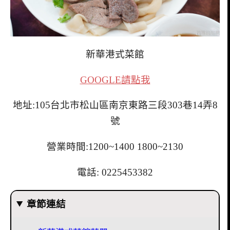
新華港式菜館
GOOGLE請點我
地址:105台北市松山區南京東路三段303巷14弄8
號
營業時間:1200~1400 1800~2130
電話: 0225453382
章節連結