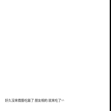
好久沒來僑藝吃飯了 朋友相約 就來吃了^^