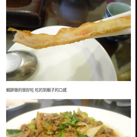
蝦餅做的很好吃 吃的到蝦子的口感