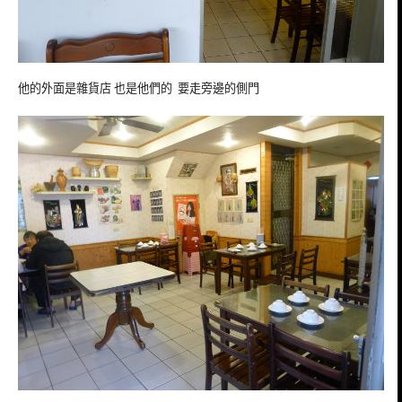
他的外面是雜貨店 也是他們的 要走旁邊的側門