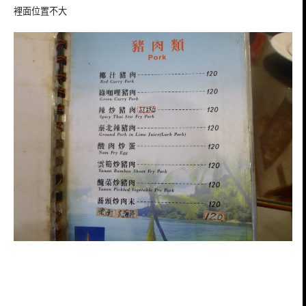
裡面位置不大