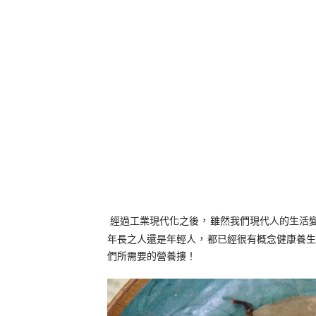
，
經過工業現代化之後
雖然我們現代人的生活
，
年長之人還是年輕人
都已經很有概念健康養生
們所需要的營養摟！