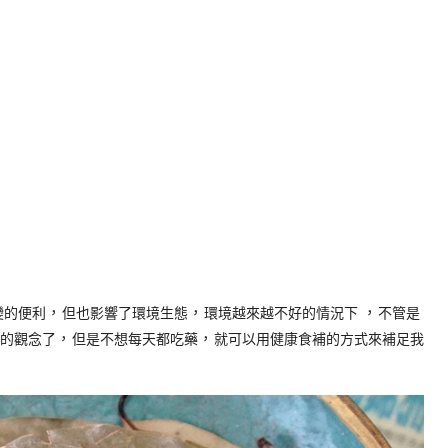
，
，
，
變的便利
但也影響了環境生態
環境越來越不好的情況下
不管是
，
，
的觀念了
但是不想每天都吃藥
就可以用健康食補的方式來補足我