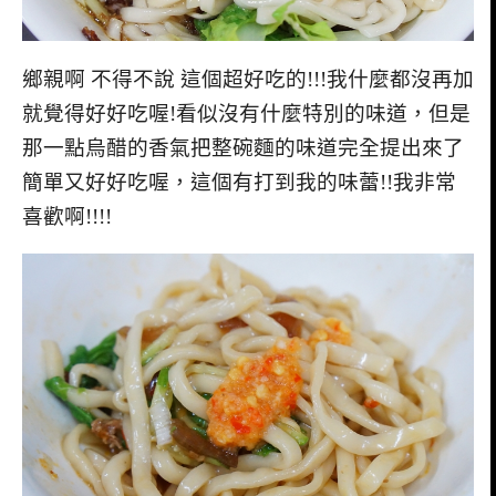
鄉親啊 不得不說 這個超好吃的!!!我什麼都沒再加
就覺得好好吃喔!看似沒有什麼特別的味道，但是
那一點烏醋的香氣把整碗麵的味道完全提出來了
簡單又好好吃喔，這個有打到我的味蕾!!我非常
喜歡啊!!!!