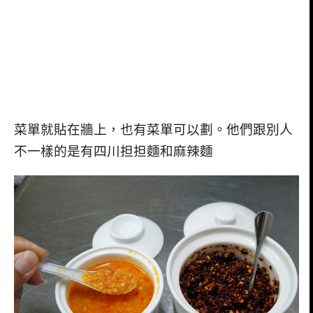
菜單就貼在牆上，也有菜單可以劃。他們跟別人
不一樣的是有四川担担麵和麻辣麵