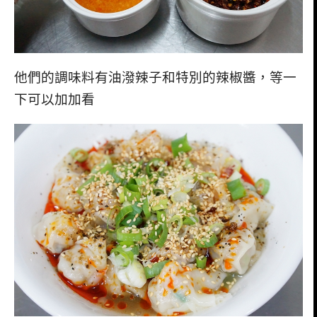
他們的調味料有油潑辣子和特別的辣椒醬，等一
下可以加加看