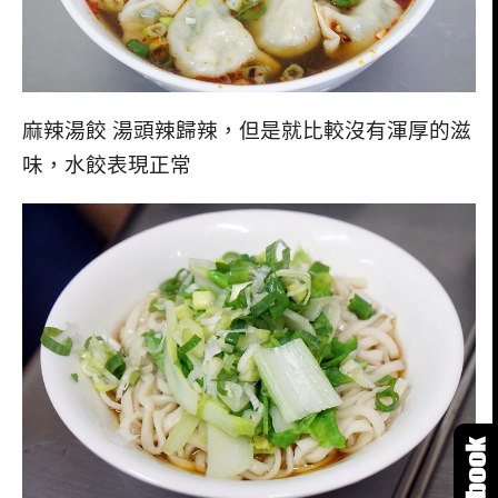
麻辣湯餃 湯頭辣歸辣，但是就比較沒有渾厚的滋
味，水餃表現正常