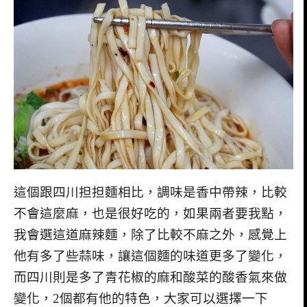
這個跟四川担担麵相比，調味是香中帶辣，比較
不會這麼麻，也是很好吃的，如果兩者要我點，
我會選這道麻辣麵，除了比較不麻之外，感覺上
他有多了些蒜味，讓這個麵的味道更多了變化，
而四川則是多了青花椒的麻和酸菜的酸香氣來做
變化，2個都有他的特色，大家可以選擇一下