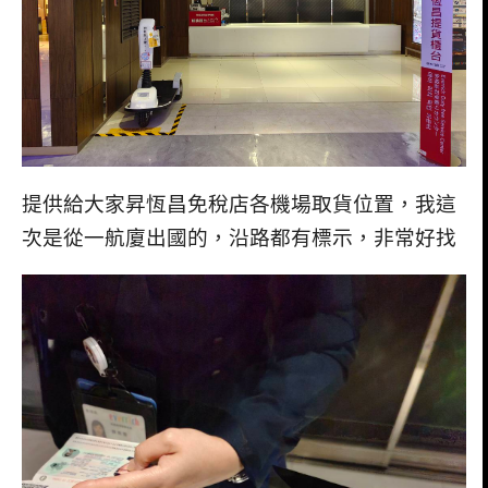
提供給大家昇恆昌免稅店各機場取貨位置，我這
次是從一航廈出國的，沿路都有標示，非常好找