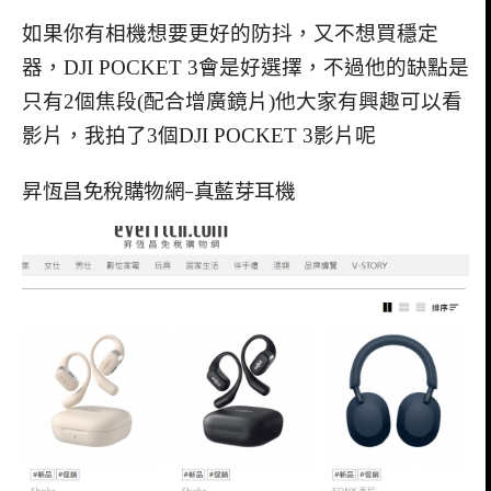
如果你有相機想要更好的防抖，又不想買穩定
器，DJI POCKET 3會是好選擇，不過他的缺點是
只有2個焦段(配合增廣鏡片)他大家有興趣可以看
影片，我拍了3個DJI POCKET 3影片呢
昇恆昌免稅購物網-真藍芽耳機