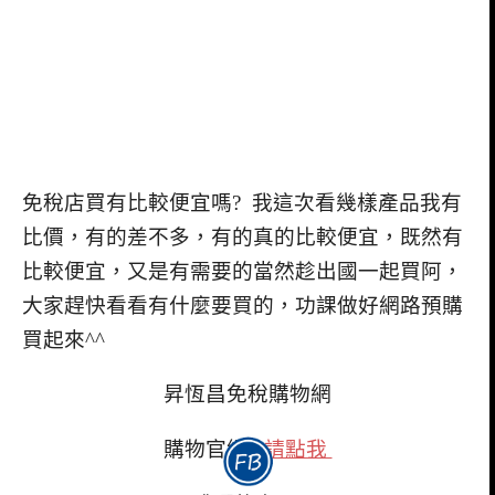
免稅店買有比較便宜嗎? 我這次看幾樣產品我有
比價，有的差不多，有的真的比較便宜，既然有
比較便宜，又是有需要的當然趁出國一起買阿，
大家趕快看看有什麼要買的，功課做好網路預購
買起來^^
昇恆昌免稅購物網
購物官網:
請點我