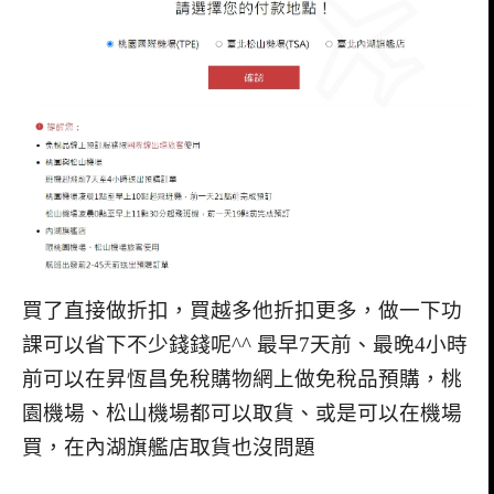
買了直接做折扣，買越多他折扣更多，做一下功
課可以省下不少錢錢呢^^ 最早7天前、最晚4小時
前可以在昇恆昌免稅購物網上做免稅品預購，桃
園機場、松山機場都可以取貨、或是可以在機場
買，在內湖旗艦店取貨也沒問題