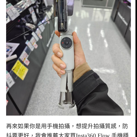
再來如果你是用手機拍攝，想提升拍攝質感，防
抖要更好，我會推薦大家買Insta360 Flow 手機穩