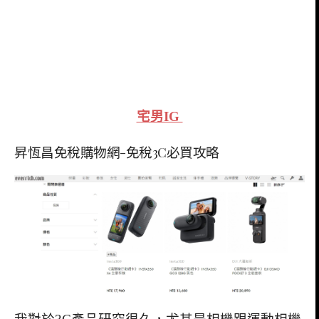
宅男IG
昇恆昌免稅購物網-免稅3C必買攻略