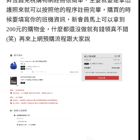
昇恆昌免稅購物網註冊很簡單，主要就要是拿出
護照來就可以按照他的程序註冊完畢，購買的時
候要填寫你的班機資訊，新會員馬上可以拿到
200元的購物金，什麼都還沒做就有錢領真不錯
(笑) 再來上網預購流程跟大家說