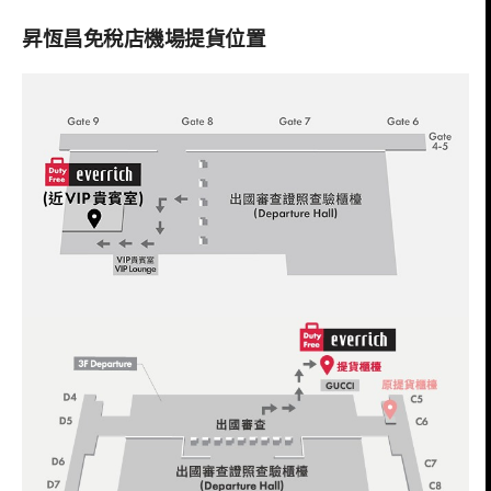
昇恆昌免稅店機場提貨位置