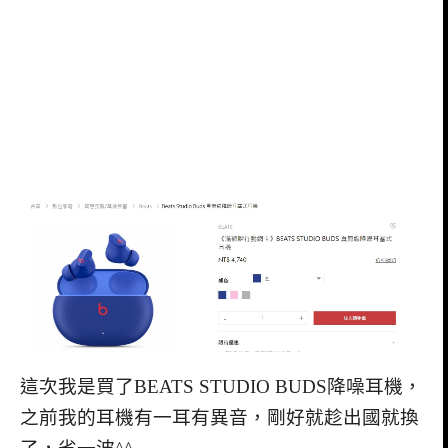
這次我是買了BEATS STUDIO BUDS降噪耳機，
之前我的耳機有一耳有異音，剛好就趁出國就換