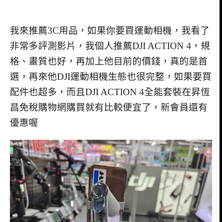
我來推薦3C用品，如果你要買運動相機，我看了
非常多評測影片，我個人推薦DJI ACTION 4，規
格、畫質也好，再加上他目前的價錢，真的是首
選，再來他DJI運動相機生態也很完整，如果要買
配件也超多，而且DJI ACTION 4全能套裝在昇恆
昌免稅購物網購買就有比較便宜了，新會員還有
優惠喔