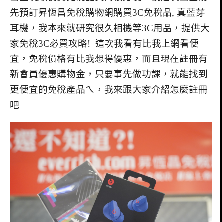
先預訂昇恆昌免稅購物網購買3C免稅品, 真藍芽
耳機，我本來就研究很久相機等3C用品，提供大
家免稅3C必買攻略! 這次我看有比我上網看便
宜，免稅價格有比我想得優惠，而且現在註冊有
新會員優惠購物金，只要事先做功課，就能找到
更便宜的免稅產品ㄟ，我來跟大家介紹怎麼註冊
吧