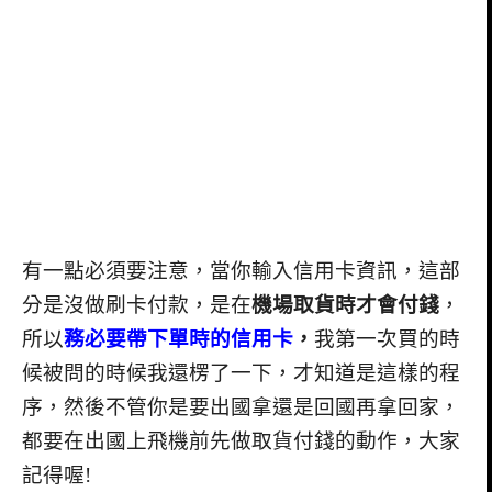
有一點必須要注意，當你輸入信用卡資訊，這部
分是沒做刷卡付款，是在
機場取貨時才會付錢
，
所以
務必要帶
下單時的信用卡
，
我第一次買的時
候被問的時候我還楞了一下，才知道是這樣的程
序，然後不管你是要出國拿還是回國再拿回家，
都要在出國上飛機前先做取貨付錢的動作，大家
記得喔!