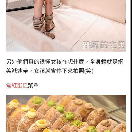
另外他們真的很懂女孩在想什麼，全身鏡就是網
美減速帶，女孩就會停下來拍照(笑)
常紅蛋糕
菜單