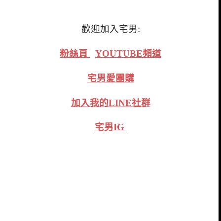
歡迎加入宅男:
粉絲頁
YOUTUBE頻道
宅男愛團購
加入我的LINE社群
宅男IG