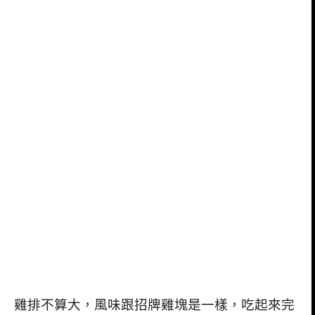
雞排不算大，風味跟招牌雞塊是一樣，吃起來完