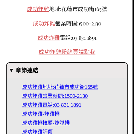
成功炸雞
地址:花蓮市成功街165號
成功炸雞
營業時間:1500-2130
成功炸雞
電話:03 831 1891
成功炸雞粉絲頁請點我
章節連結
成功炸雞地址:花蓮市成功街165號
成功炸雞營業時間:1500-2130
成功炸雞電話:03 831 1891
成功炸雞-炸雞排
成功雞排推薦-炸腿排
成功炸雞評價