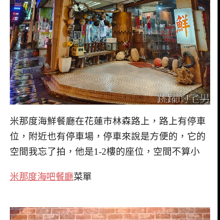
米那度海鮮餐廳在花蓮市林森路上，路上有停車
位，附近也有停車場，停車來說是方便的，它的
空間我忘了拍，他是1-2樓的座位，空間不算小
米那度海吧餐廳
菜單