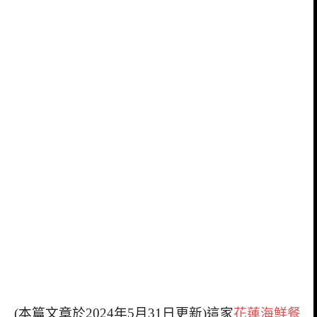
(本篇文章於2024年5月31日更新)這家
花蓮海鮮餐