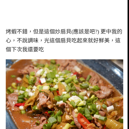
烤蝦不錯，但是這個炒扇貝(應該是吧?) 更中我的
心，不說調味，光這個扇貝吃起來就好鮮美，這
個下次我還要吃