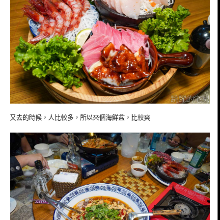
又去的時候，人比較多，所以來個海鮮盆，比較爽