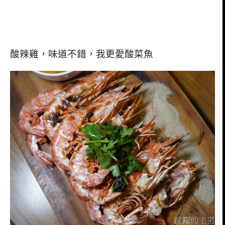
酸辣雞，味道不錯，我更愛酸菜魚