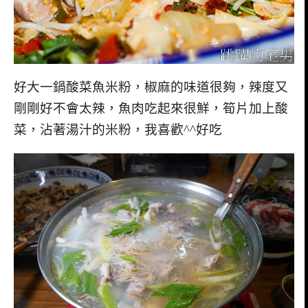
好大一鍋酸菜魚米粉，椒麻的味道很夠，辣度又
剛剛好不會太辣，魚肉吃起來很鮮，筍片加上酸
菜，沾著湯汁的米粉，我喜歡^^好吃