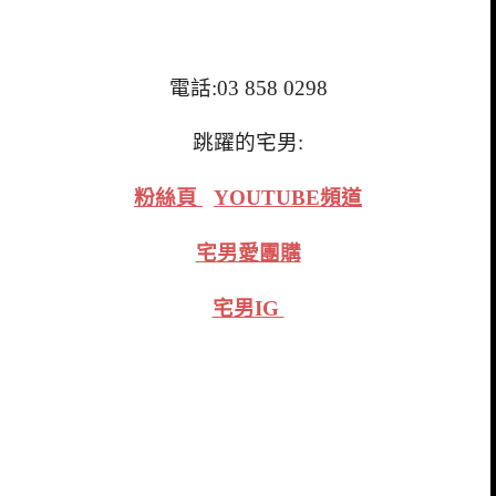
電話:03 858 0298
跳躍的宅男:
粉絲頁
YOUTUBE頻道
宅男愛團購
宅男IG