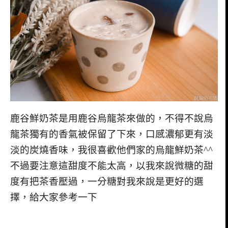
鹿谷鮮奶茶是用鹿谷烏龍茶來做的，不得不說烏
龍茶獨有的香氣被保留了下來，口感濃郁更有淡
淡的炭燒香味，我很喜歡他們家的烏龍鮮奶茶^^
不過要注意這甜度不能太高，以我來說微糖的甜
度有把茶香壓過，一分糖對我來說是更好的選
擇，給大家參考一下