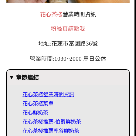
花心茶棧
營業時間資訊
粉絲頁請點我
地址:花蓮市富國路36號
營業時間:1030~2000 周日公休
章節連結
花心茶棧營業時間資訊
花心茶棧菜單
花心鮮奶茶
花心茶棧推薦-伯爵鮮奶茶
花心茶棧推薦鹿谷鮮奶茶