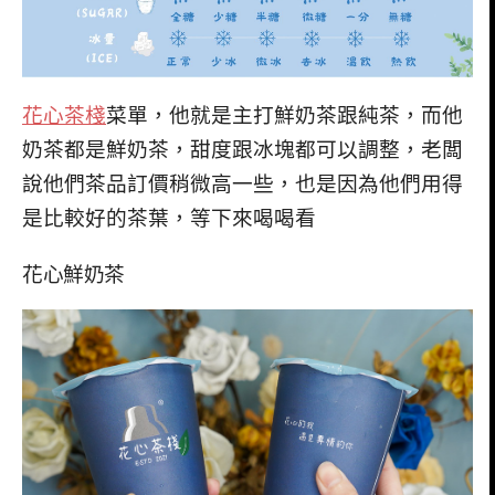
花心茶棧
菜單，他就是主打鮮奶茶跟純茶，而他
奶茶都是鮮奶茶，甜度跟冰塊都可以調整，老闆
說他們茶品訂價稍微高一些，也是因為他們用得
是比較好的茶葉，等下來喝喝看
花心鮮奶茶