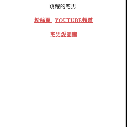
跳躍的宅男:
粉絲頁
YOUTUBE頻道
宅男愛團購