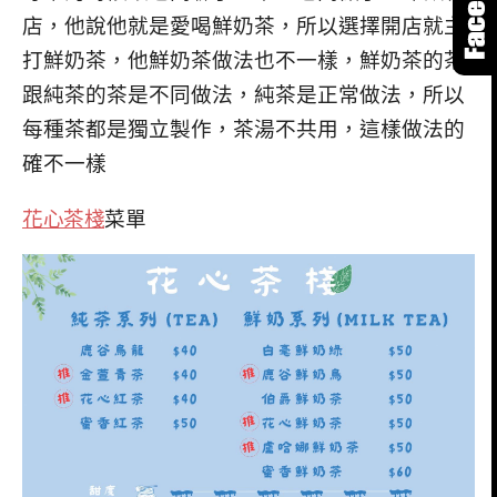
店，他說他就是愛喝鮮奶茶，所以選擇開店就主
打鮮奶茶，他鮮奶茶做法也不一樣，鮮奶茶的茶
跟純茶的茶是不同做法，純茶是正常做法，所以
每種茶都是獨立製作，茶湯不共用，這樣做法的
確不一樣
花心茶棧
菜單