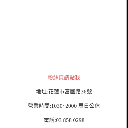
粉絲頁請點我
地址:花蓮市富國路36號
營業時間:1030~2000 周日公休
電話:03 858 0298