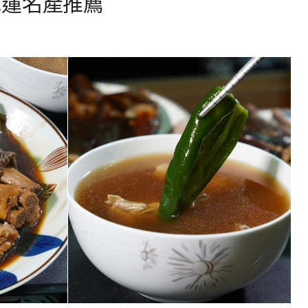
花蓮名產推薦