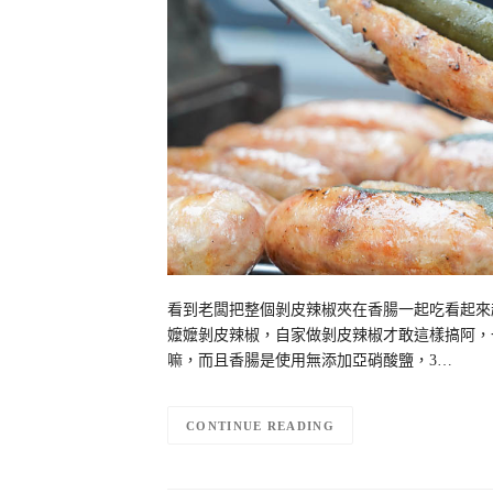
看到老闆把整個剝皮辣椒夾在香腸一起吃看起來
嬤嬤剝皮辣椒，自家做剝皮辣椒才敢這樣搞阿，
嘛，而且香腸是使用無添加亞硝酸鹽，3…
CONTINUE READING